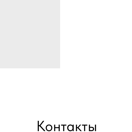
Контакты