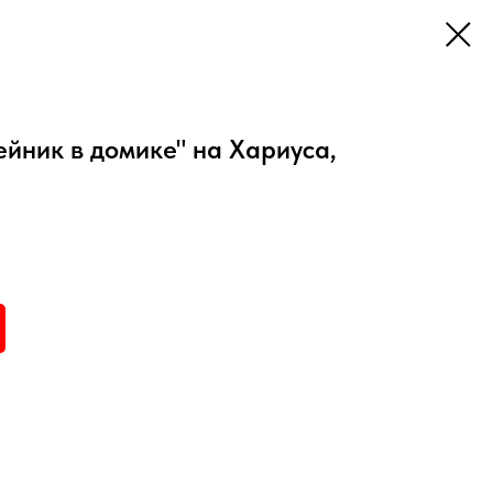
йник в домике" на Хариуса,