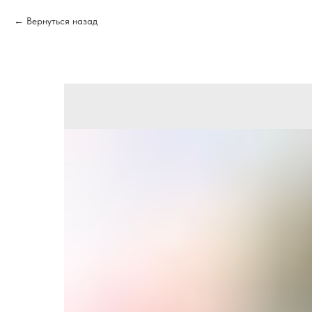
Вернуться назад