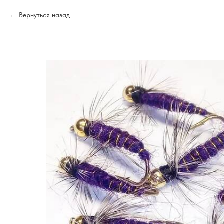
Вернуться назад