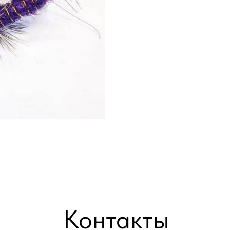
Контакты