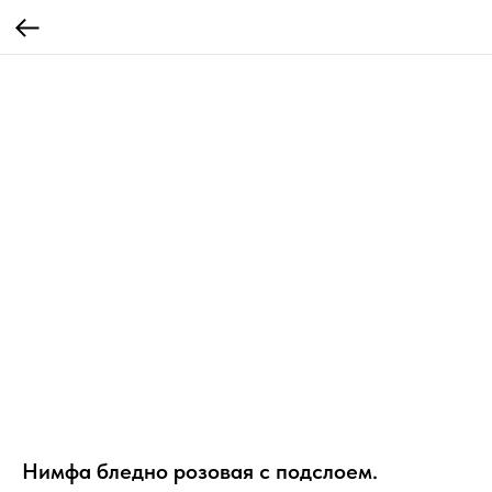
Нимфа бледно розовая с подслоем.