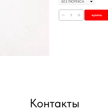
купить
Контакты