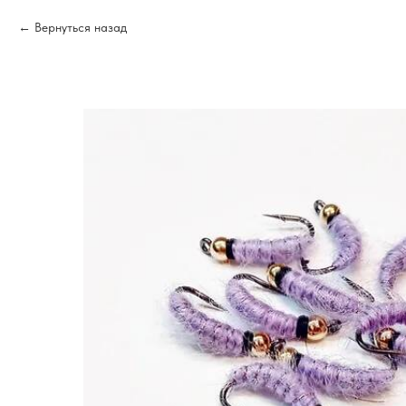
Вернуться назад