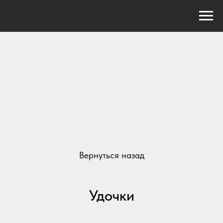
Вернуться назад
Удочки