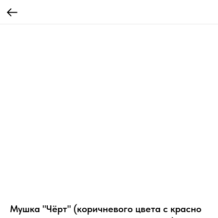
Мушка "Чёрт" (коричневого цвета с красно