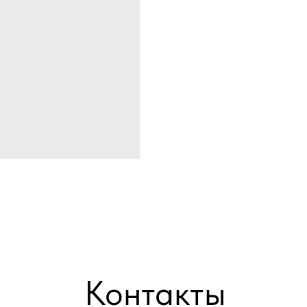
Контакты