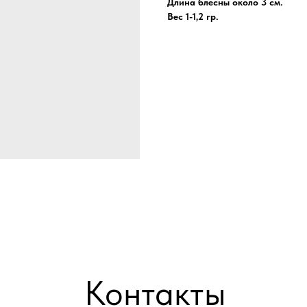
Длина блесны около 3 см.
Вес 1-1,2 гр.
Контакты